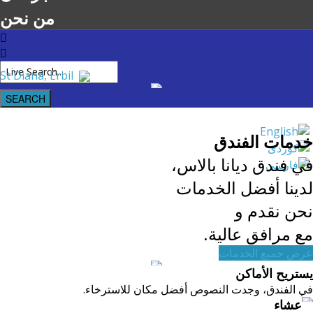
من نحن
St Diana, Erbil
خدمات الفندق
في فندق ديانا بالاس،
لدينا أفضل الخدمات
نحن نقدم و
مع مرافق عالية.
عرض جميع الخدمات
يستريح الأماكن
في الفندق، وجدت النصوص أفضل مكان للاسترخاء.
عشاء